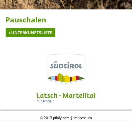
Pauschalen
UNTERKUNFTSLISTE
©
2013
piloly.com
|
Impressum